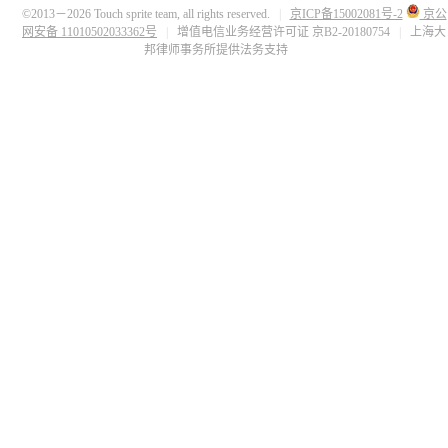
©2013－2026 Touch sprite team, all rights reserved.
|
京ICP备15002081号-2
京公
网安备 11010502033362号
|
增值电信业务经营许可证 京B2-20180754
|
上海大
邦律师事务所提供法务支持